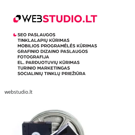
webstudio.lt