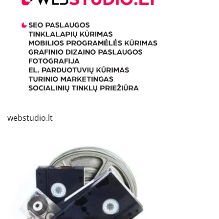
webstudio.lt