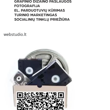
webstudio.lt