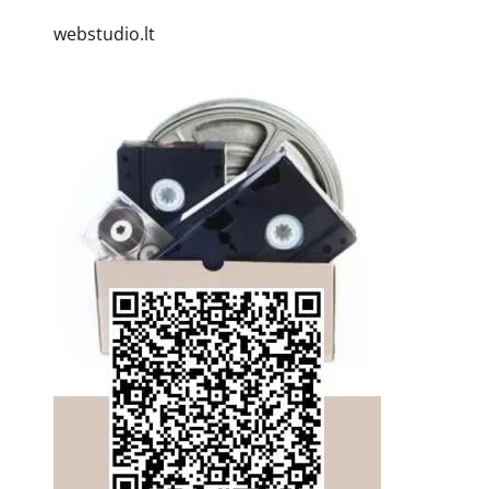
webstudio.lt