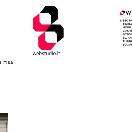
webstudio.lt
LITIKA