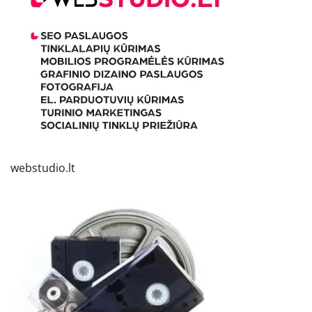
webstudio.lt