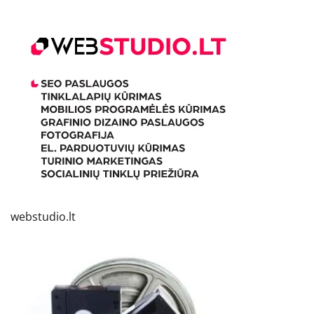
webstudio.lt