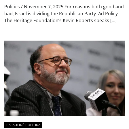
Politics / November 7, 2025 For reasons both good and
bad, Israel is dividing the Republican Party. Ad Policy
The Heritage Foundation’s Kevin Roberts speaks […]
PASAULINĖ POLITIKA