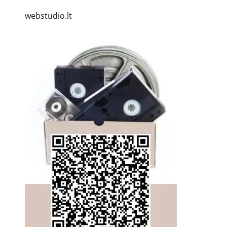
webstudio.lt