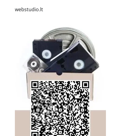
webstudio.lt