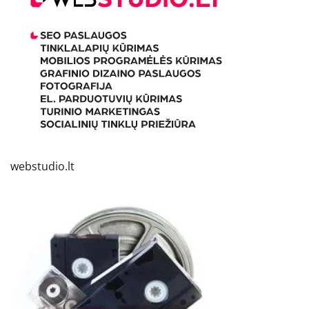
webstudio.lt