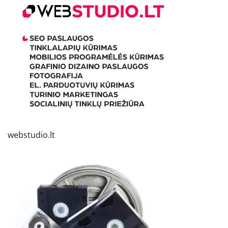
webstudio.lt